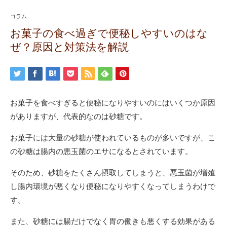
コラム
お菓子の食べ過ぎで便秘しやすいのはな
ぜ？原因と対策法を解説
お菓子を食べすぎると便秘になりやすいのにはいくつか原因
がありますが、代表的なのは砂糖です。
お菓子には大量の砂糖が使われているものが多いですが、こ
の砂糖は腸内の悪玉菌のエサになるとされています。
そのため、砂糖をたくさん摂取してしまうと、悪玉菌が増殖
し腸内環境が悪くなり便秘になりやすくなってしまうわけで
す。
また、砂糖には腸だけでなく胃の働きも悪くする効果がある