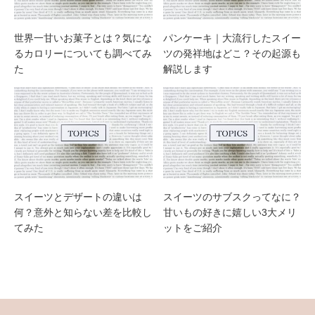
世界一甘いお菓子とは？気にな
パンケーキ｜大流行したスイー
るカロリーについても調べてみ
ツの発祥地はどこ？その起源も
た
解説します
スイーツとデザートの違いは
スイーツのサブスクってなに？
何？意外と知らない差を比較し
甘いもの好きに嬉しい3大メリ
てみた
ットをご紹介