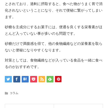
とされており、過剰に摂取すると、食べた物がうまく胃で消
化されないということになり、それで便秘に繋がってしまい
ます。
砂糖を主成分にするお菓子には、便通を良くする栄養素がほ
とんど入っていない事が多いのも問題です。
砂糖だけで満腹感を得て、他の食物繊維などの栄養素を取ら
ないと便秘になりやすくなります。
対策としては、食物繊維などが入っている食品を一緒に食べ
るのがおすすめです。
コラム