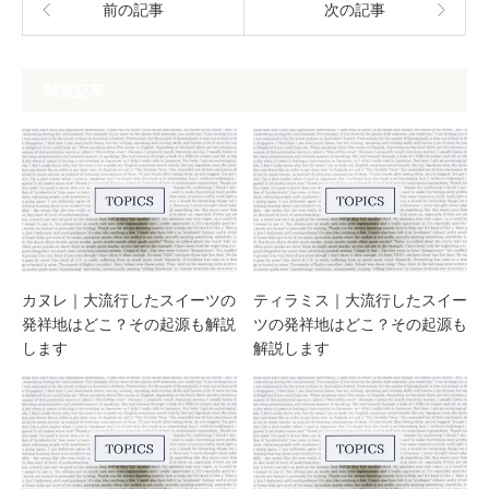
前の記事
次の記事
関連記事
カヌレ｜大流行したスイーツの
ティラミス｜大流行したスイー
発祥地はどこ？その起源も解説
ツの発祥地はどこ？その起源も
します
解説します