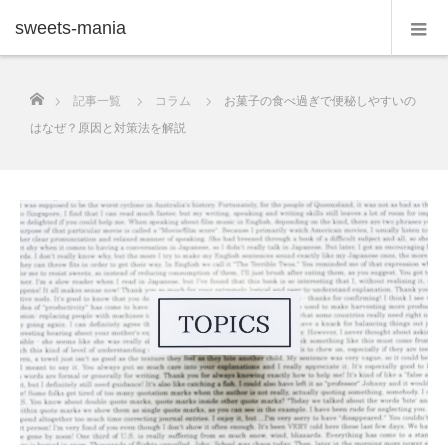
sweets-mania
ホーム
記事一覧
コラム
お菓子の食べ過ぎで便秘しやすいの
はなぜ？原因と対策法を解説