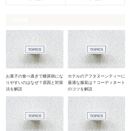
関連記事
お菓子の食べ過ぎで糖尿病にな
ホテルのアフタヌーンティーに
りやすいのはなぜ？原因と対策
最適な服装は？コーディネート
法を解説
のコツを解説