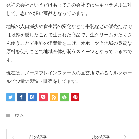
発祥の会社というだけあってこの会社では生キャラメルに対
して、思いの深い商品となっています。
地域の人口減少や食生活の変化などで牛乳などの販売だけで
は限界を感じたことで生まれた商品で、生クリームをたくさ
ん使うことで生乳の消費量を上げ、オホーツク地域の良質な
原料を使うことで地域全体が潤うスイーツとなっているので
す。
現在は、ノースプレインファームの直営店であるミルクホー
ルで少量の製造・販売をしてます。
コラム
前の記事
次の記事