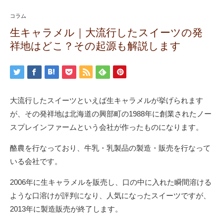
コラム
生キャラメル｜大流行したスイーツの発
祥地はどこ？その起源も解説します
大流行したスイーツといえば生キャラメルが挙げられます
が、その発祥地は北海道の興部町の1988年に創業されたノー
スプレインファームという会社が作ったものになります。
酪農を行なっており、牛乳・乳製品の製造・販売を行なって
いる会社です。
2006年に生キャラメルを販売し、口の中に入れた瞬間溶ける
ような口溶けが評判になり、人気になったスイーツですが、
2013年に製造販売が終了します。