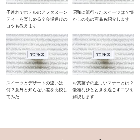
子連れでホテルのアフタヌーン
昭和に流行ったスイーツは？懐
ティーを楽しめる？会場選びの
かしのあの商品も紹介します
コツも教えます
スイーツとデザートの違いは
お茶菓子の正しいマナーとは？
何？意外と知らない差を比較し
優雅なひとときを過ごすコツを
てみた
解説します