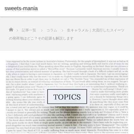
sweets-mania
ホーム
記事一覧
コラム
生キャラメル｜大流行したスイーツ
の発祥地はどこ？その起源も解説します