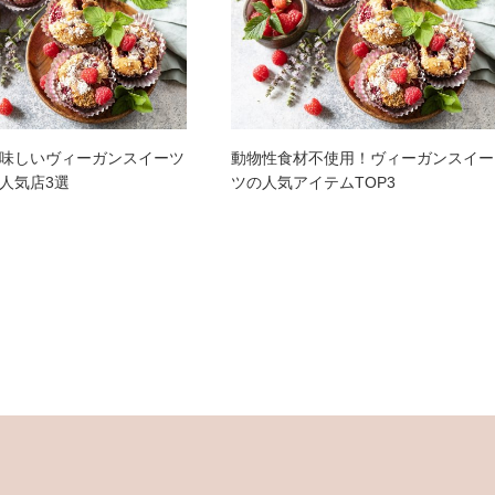
味しいヴィーガンスイーツ
動物性食材不使用！ヴィーガンスイー
人気店3選
ツの人気アイテムTOP3