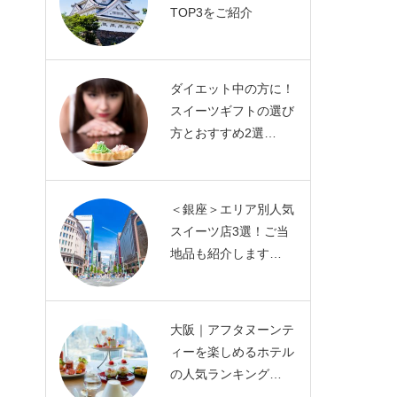
TOP3をご紹介
ダイエット中の方に！
スイーツギフトの選び
方とおすすめ2選…
＜銀座＞エリア別人気
スイーツ店3選！ご当
地品も紹介します…
大阪｜アフタヌーンテ
ィーを楽しめるホテル
の人気ランキング…