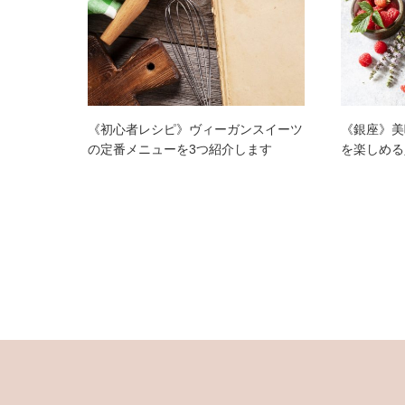
《初心者レシピ》ヴィーガンスイーツ
《銀座》美
の定番メニューを3つ紹介します
を楽しめる