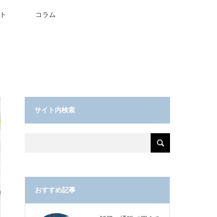
ト
コラム
サイト内検索
おすすめ記事