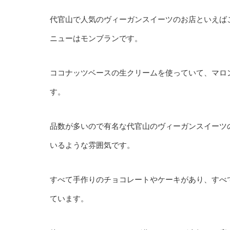
代官山で人気のヴィーガンスイーツのお店といえば
ニューはモンブランです。
ココナッツベースの生クリームを使っていて、マロ
す。
品数が多いので有名な代官山のヴィーガンスイーツ
いるような雰囲気です。
すべて手作りのチョコレートやケーキがあり、すべ
ています。