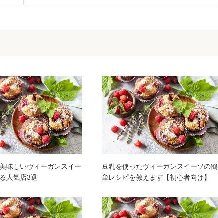
美味しいヴィーガンスイー
豆乳を使ったヴィーガンスイーツの簡
る人気店3選
単レシピを教えます【初心者向け】