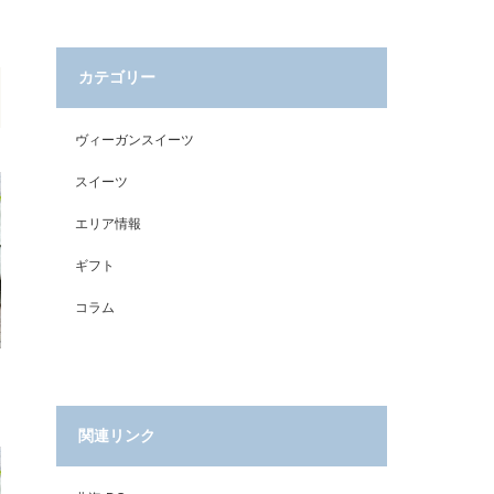
カテゴリー
ヴィーガンスイーツ
スイーツ
エリア情報
ギフト
コラム
関連リンク