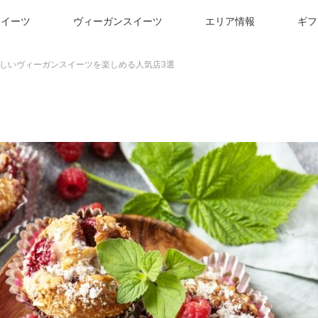
スイーツ
ヴィーガンスイーツ
エリア情報
ギフ
しいヴィーガンスイーツを楽しめる人気店3選