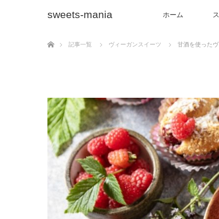
sweets-mania
ホーム
ホーム
記事一覧
ヴィーガンスイーツ
甘酒を使ったヴ