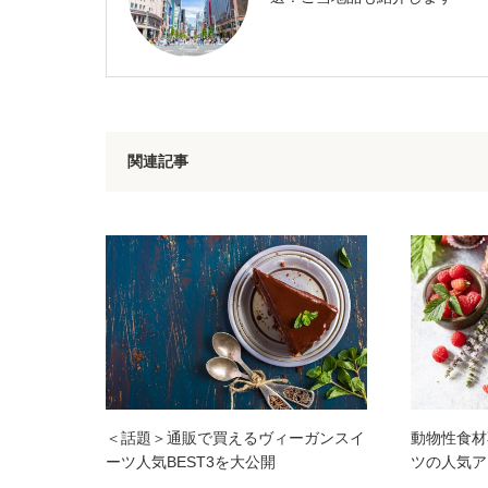
関連記事
＜話題＞通販で買えるヴィーガンスイ
動物性食材
ーツ人気BEST3を大公開
ツの人気ア