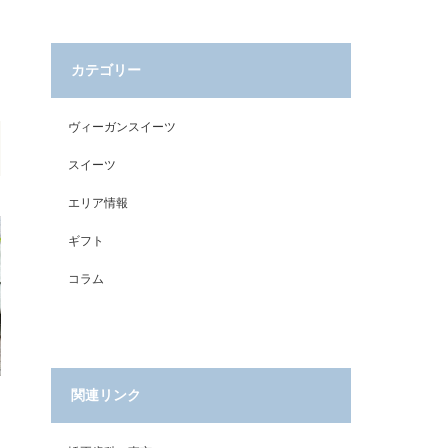
カテゴリー
ヴィーガンスイーツ
スイーツ
エリア情報
ギフト
コラム
関連リンク