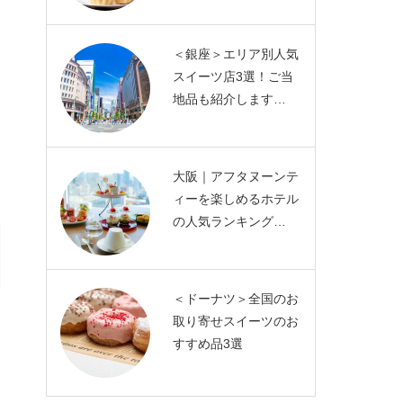
＜銀座＞エリア別人気
スイーツ店3選！ご当
地品も紹介します…
大阪｜アフタヌーンテ
ィーを楽しめるホテル
の人気ランキング…
＜ドーナツ＞全国のお
取り寄せスイーツのお
すすめ品3選