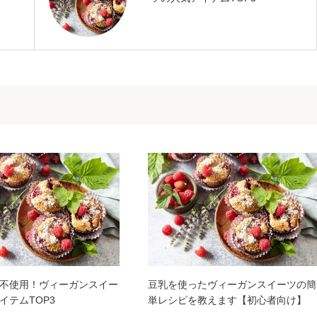
不使用！ヴィーガンスイー
豆乳を使ったヴィーガンスイーツの簡
イテムTOP3
単レシピを教えます【初心者向け】