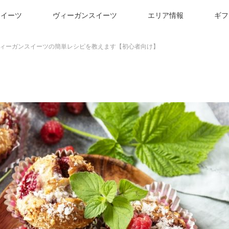
スイーツ
ヴィーガンスイーツ
エリア情報
ギフ
ィーガンスイーツの簡単レシピを教えます【初心者向け】