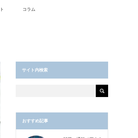
ト
コラム
サイト内検索
おすすめ記事