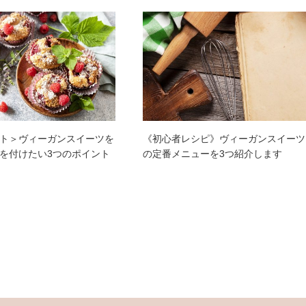
ト＞ヴィーガンスイーツを
《初心者レシピ》ヴィーガンスイーツ
を付けたい3つのポイント
の定番メニューを3つ紹介します