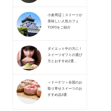
小倉周辺｜スイーツが
美味しい人気カフェ
TOP3をご紹介
ダイエット中の方に！
スイーツギフトの選び
方とおすすめ2選…
＜ドーナツ＞全国のお
取り寄せスイーツのお
すすめ品3選