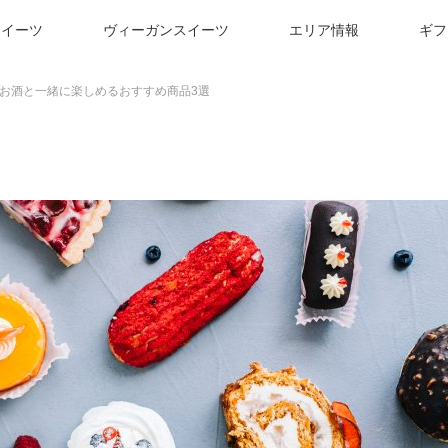
スイーツ
ヴィーガンスイーツ
エリア情報
ギフ
お酒と一緒に楽しめるおすすめ商品3選