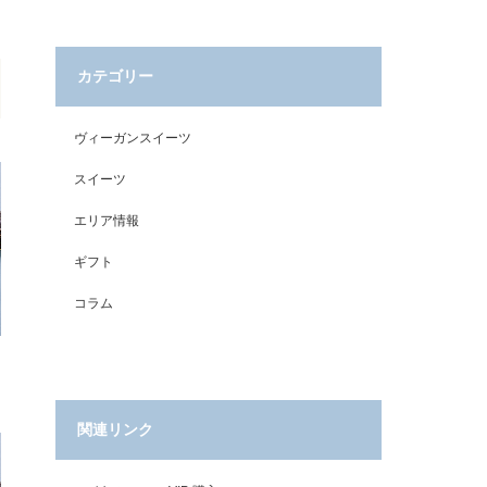
カテゴリー
ヴィーガンスイーツ
スイーツ
エリア情報
ギフト
コラム
関連リンク