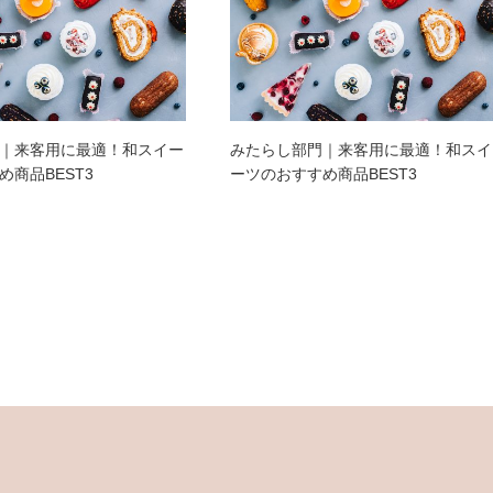
｜来客用に最適！和スイー
みたらし部門｜来客用に最適！和スイ
め商品BEST3
ーツのおすすめ商品BEST3