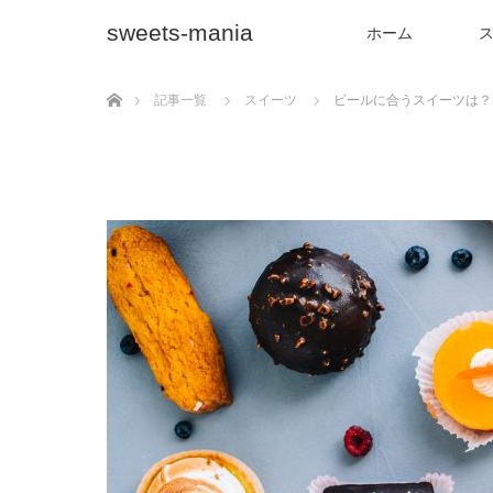
sweets-mania
ホーム
ホーム
記事一覧
スイーツ
ビールに合うスイーツは？