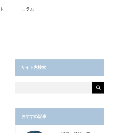
ト
コラム
サイト内検索
おすすめ記事