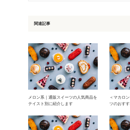
関連記事
メロン系｜通販スイーツの人気商品を
＜マカロン
テイスト別に紹介します
ツのおすす