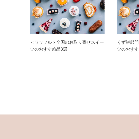
＜ワッフル＞全国のお取り寄せスイー
くず餅部門
ツのおすすめ品3選
ツのおすす