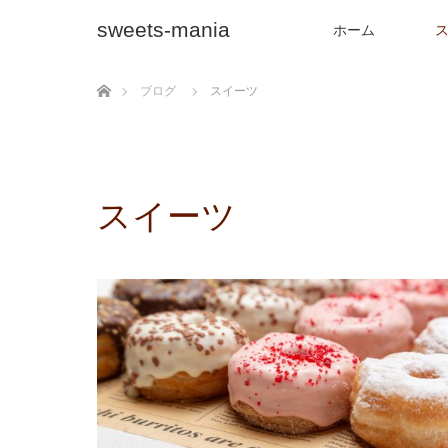
sweets-mania
ホーム
ホーム
ブログ
スイーツ
スイーツ