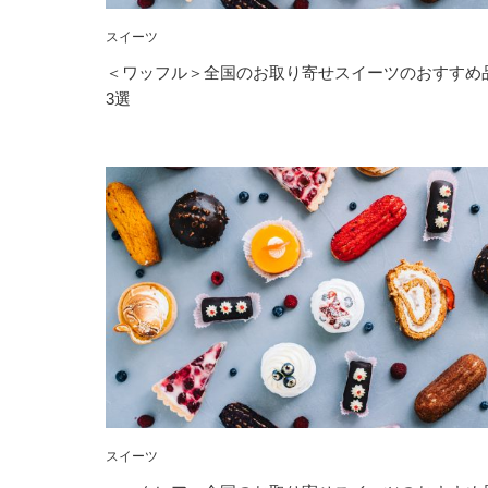
スイーツ
＜ワッフル＞全国のお取り寄せスイーツのおすすめ
3選
スイーツ