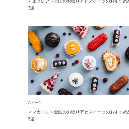
＜エクレア＞全国のお取り寄せスイーツのおすすめ
3選
スイーツ
＜マカロン＞全国のお取り寄せスイーツのおすすめ
3選