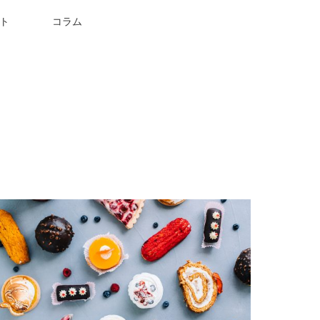
ト
コラム