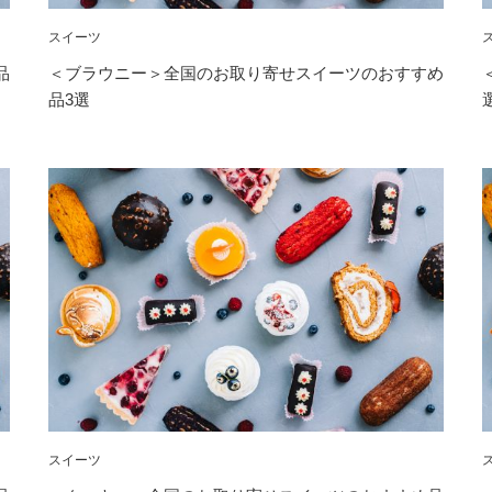
スイーツ
品
＜ブラウニー＞全国のお取り寄せスイーツのおすすめ
品3選
スイーツ