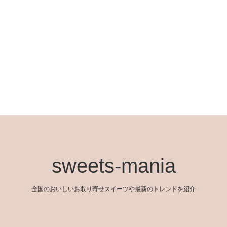
sweets-mania
全国のおいしいお取り寄せスイーツや最新のトレンドを紹介