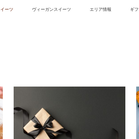
スイーツ
ヴィーガンスイーツ
エリア情報
ギフ